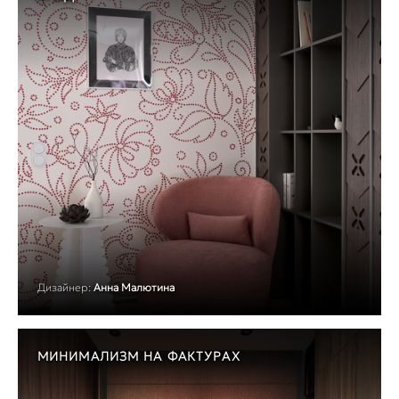
Дизайнер:
Анна Малютина
МИНИМАЛИЗМ НА ФАКТУРАХ