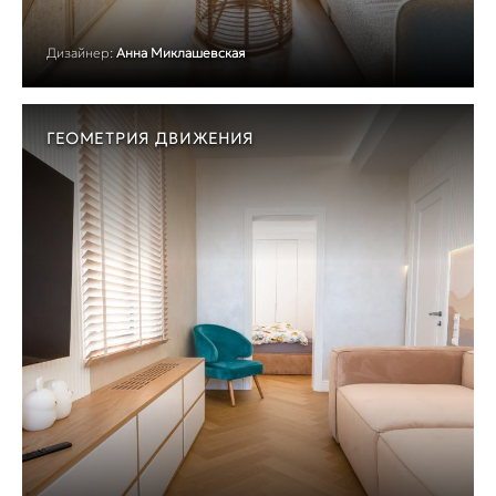
Дизайнер:
Анна Миклашевская
ГЕОМЕТРИЯ ДВИЖЕНИЯ