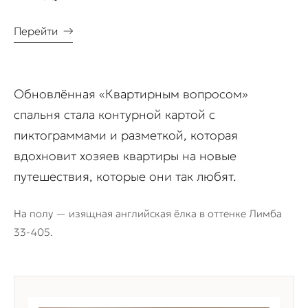
Перейти
→
Обновлённая «Квартирным вопросом»
спальня стала контурной картой с
пиктограммами и разметкой, которая
вдохновит хозяев квартиры на новые
путешествия, которые они так любят.
На полу — изящная английская ёлка в оттенке Лимба
33-405.