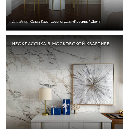
Дизайнер:
Ольга Казанцева, студия «Красивый Дом»
НЕОКЛАССИКА В МОСКОВСКОЙ КВАРТИРЕ