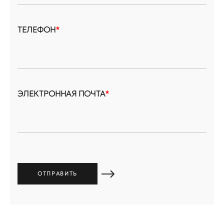
ТЕЛЕФОН
*
ЭЛЕКТРОННАЯ ПОЧТА
*