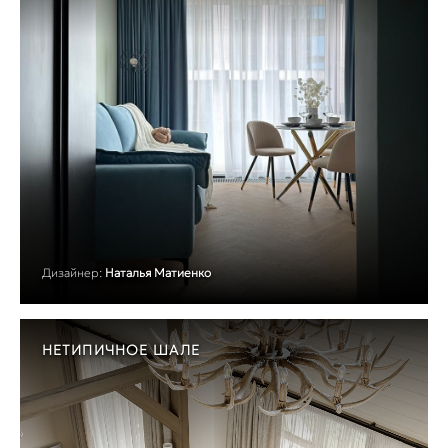
Дизайнер:
Наталья Матиенко
НЕТИПИЧНОЕ ШАЛЕ