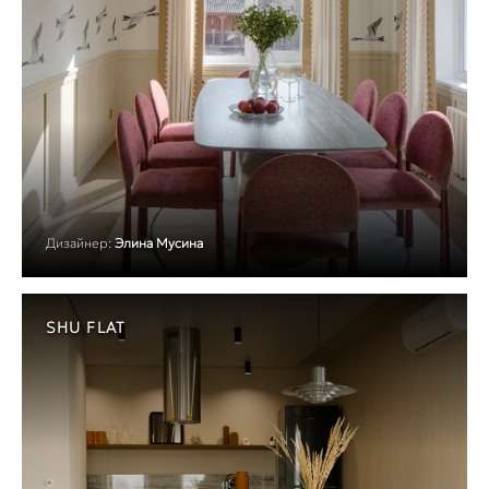
Дизайнер:
Элина Мусина
SHU FLAT