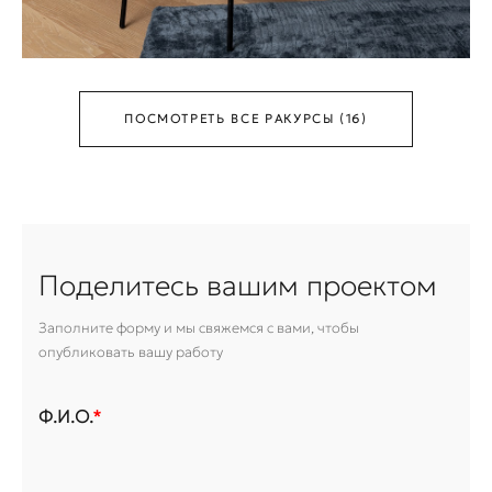
ПОСМОТРЕТЬ ВСЕ РАКУРСЫ (16)
Поделитесь вашим проектом
Заполните форму и мы свяжемся с вами, чтобы
опубликовать вашу работу
Ф.И.О.
*