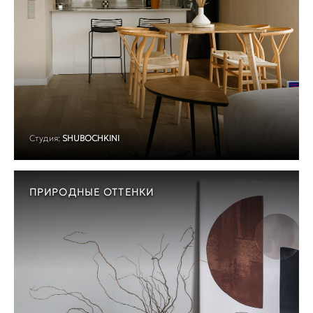
Студия:
SHUBOCHKINI
ПРИРОДНЫЕ ОТТЕНКИ