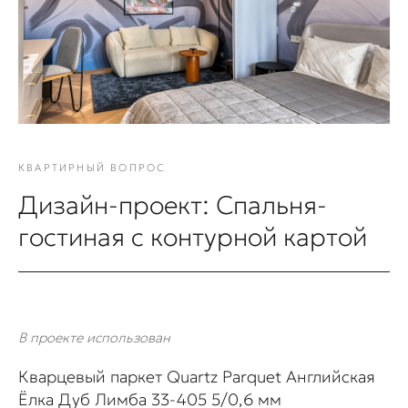
КВАРТИРНЫЙ ВОПРОС
Дизайн-проект: Спальня-
гостиная с контурной картой
В проекте использован
Кварцевый паркет Quartz Parquet Английская
Ёлка Дуб Лимба 33-405 5/0,6 мм