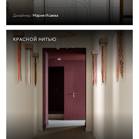
Дизайнер:
Мария Исаева
КРАСНОЙ НИТЬЮ