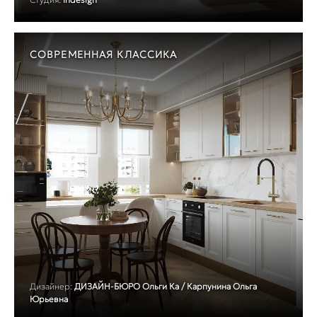
СОВРЕМЕННАЯ КЛАССИКА
Дизайнер:
ДИЗАЙН-БЮРО Ольги Ка / Карпунина Ольга
Юрьевна