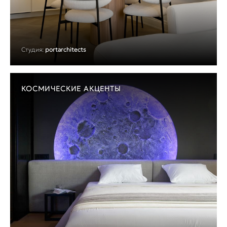
Студия:
portarchitects
КОСМИЧЕСКИЕ АКЦЕНТЫ