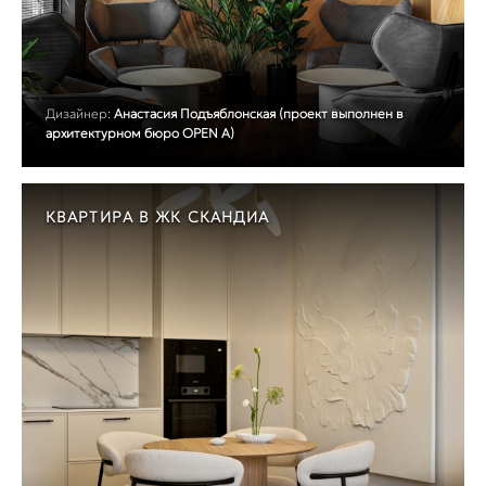
Дизайнер:
Анастасия Подъяблонская (проект выполнен в
архитектурном бюро OPEN A)
КВАРТИРА В ЖК СКАНДИА