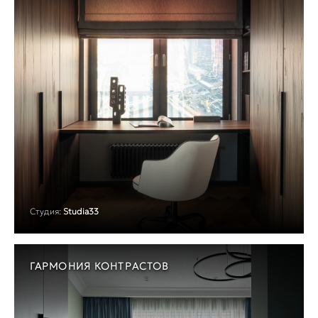
Студия:
Studia33
ГАРМОНИЯ КОНТРАСТОВ