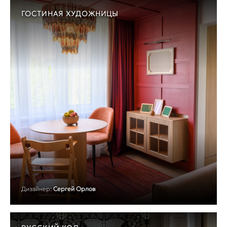
ГОСТИНАЯ ХУДОЖНИЦЫ
Дизайнер:
Сергей Орлов