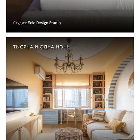
Студия:
Solo Design Studio
ТЫСЯЧА И ОДНА НОЧЬ