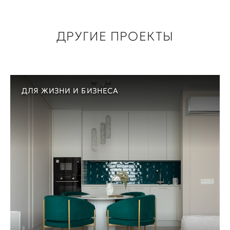
ДРУГИЕ ПРОЕКТЫ
ДЛЯ ЖИЗНИ И БИЗНЕСА