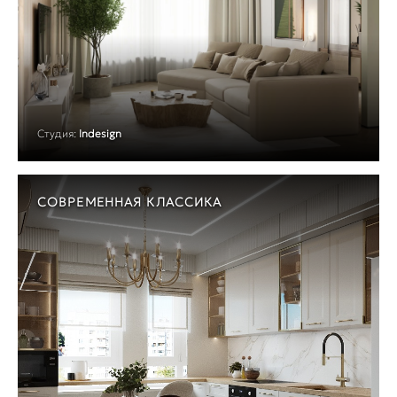
Студия:
Indesign
СОВРЕМЕННАЯ КЛАССИКА