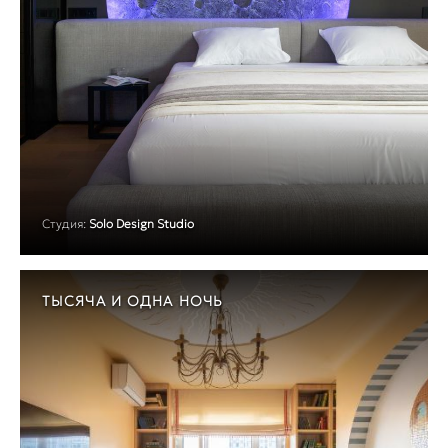
Студия:
Solo Design Studio
ТЫСЯЧА И ОДНА НОЧЬ