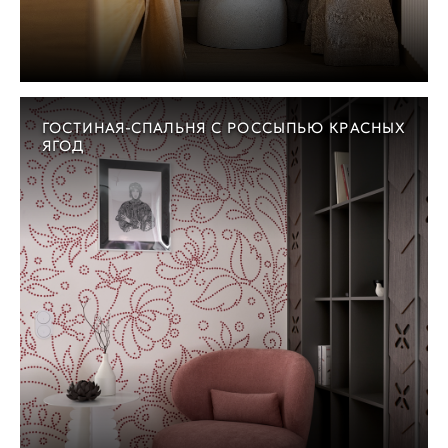
ГОСТИНАЯ-СПАЛЬНЯ С РОССЫПЬЮ КРАСНЫХ
ЯГОД