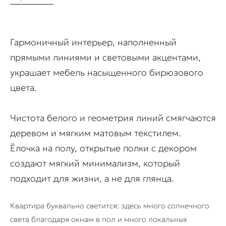
Гармоничный интерьер, наполненный
прямыми линиями и световыми акцентами,
украшает мебель насыщенного бирюзового
цвета.
Чистота белого и геометрия линий смягчаются
деревом и мягким матовым текстилем.
Ёлочка на полу, открытые полки с декором
создают мягкий минимализм, который
подходит для жизни, а не для глянца.
Квартира буквально светится: здесь много солнечного
света благодаря окнам в пол и много локальных