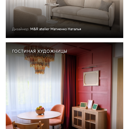
Дизайнер:
M&R atelier Матиенко Наталья
ГОСТИНАЯ ХУДОЖНИЦЫ