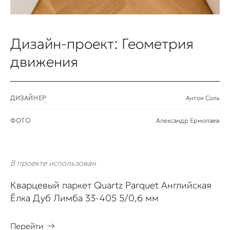
Дизайн-проект: Геометрия
движения
ДИЗАЙНЕР
Антон Соль
ФОТО
Александр Ермолаев
В проекте использован
Кварцевый паркет Quartz Parquet Английская
Ёлка Дуб Лимба 33-405 5/0,6 мм
Перейти
→