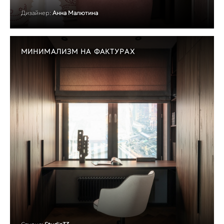
Дизайнер:
Анна Малютина
МИНИМАЛИЗМ НА ФАКТУРАХ