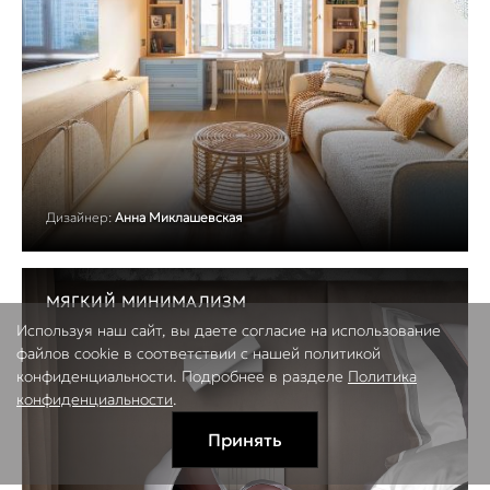
Дизайнер:
Анна Миклашевская
МЯГКИЙ МИНИМАЛИЗМ
Используя наш сайт, вы даете согласие на использование
файлов cookie в соответствии с нашей политикой
конфиденциальности. Подробнее в разделе
Политика
конфиденциальности
.
Принять