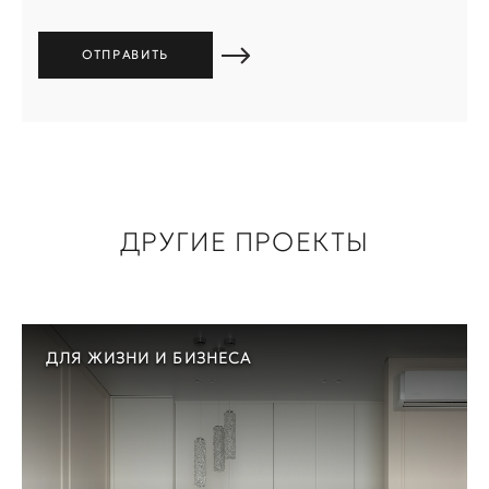
ДРУГИЕ ПРОЕКТЫ
ДЛЯ ЖИЗНИ И БИЗНЕСА