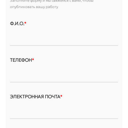
Заполните форму и мы свяжемся с вами, чтобы
опубликовать вашу работу
Ф.И.О.
*
ТЕЛЕФОН
*
ЭЛЕКТРОННАЯ ПОЧТА
*