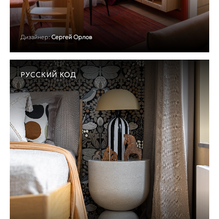
Дизайнер:
Сергей Орлов
РУССКИЙ КОД