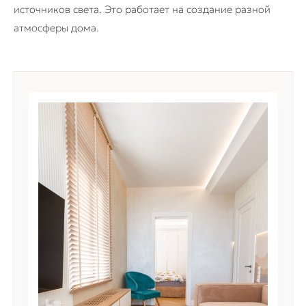
источников света. Это работает на создание разной
атмосферы дома.