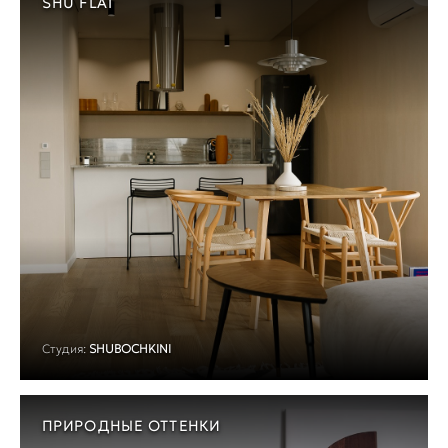
SHU FLAT
Студия:
SHUBOCHKINI
ПРИРОДНЫЕ ОТТЕНКИ