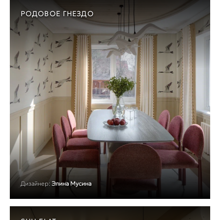
РОДОВОЕ ГНЕЗДО
Дизайнер:
Элина Мусина