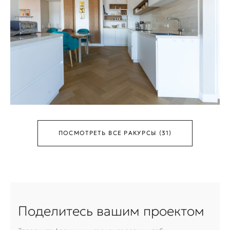
ПОСМОТРЕТЬ ВСЕ РАКУРСЫ (31)
Поделитесь вашим проектом