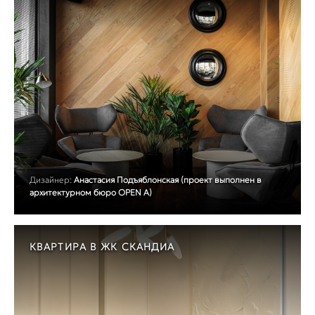
Дизайнер:
Анастасия Подъяблонская (проект выполнен в
архитектурном бюро OPEN A)
КВАРТИРА В ЖК СКАНДИА