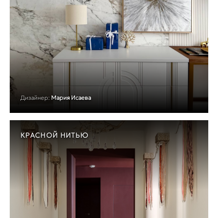
Дизайнер:
Мария Исаева
КРАСНОЙ НИТЬЮ