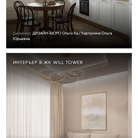
Дизайнер:
ДИЗАЙН-БЮРО Ольги Ка / Карпунина Ольга
Юрьевна
ИНТЕРЬЕР В ЖК WILL TOWER