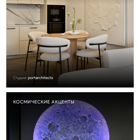
Студия:
portarchitects
КОСМИЧЕСКИЕ АКЦЕНТЫ