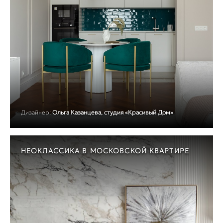
Дизайнер:
Ольга Казанцева, студия «Красивый Дом»
НЕОКЛАССИКА В МОСКОВСКОЙ КВАРТИРЕ