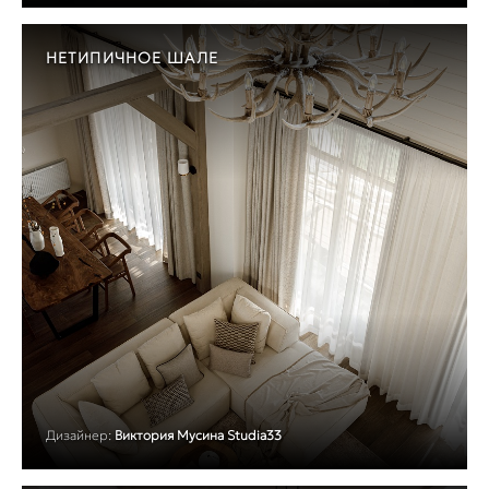
НЕТИПИЧНОЕ ШАЛЕ
Дизайнер:
Виктория Мусина Studia33