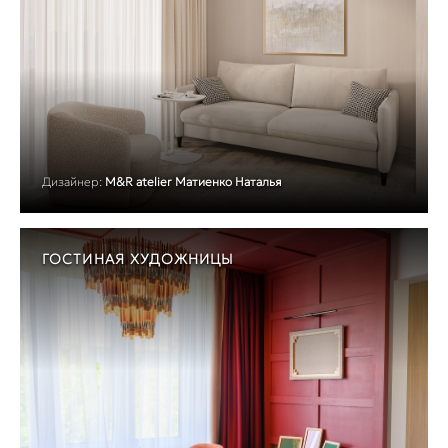
Дизайнер:
M&R atelier Матиенко Наталья
ГОСТИНАЯ ХУДОЖНИЦЫ