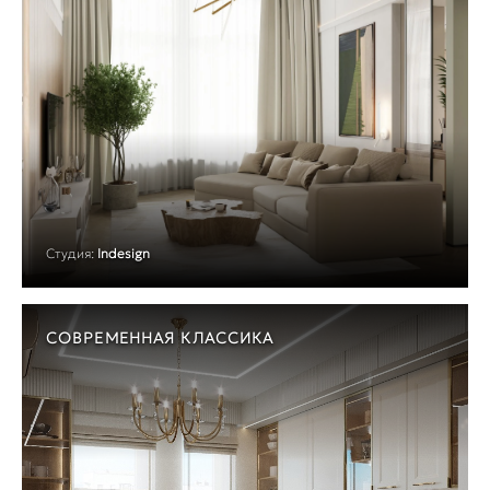
Студия:
Indesign
СОВРЕМЕННАЯ КЛАССИКА