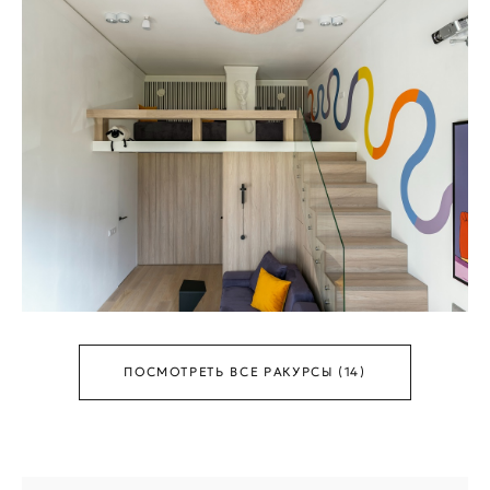
ПОСМОТРЕТЬ ВСЕ РАКУРСЫ (14)