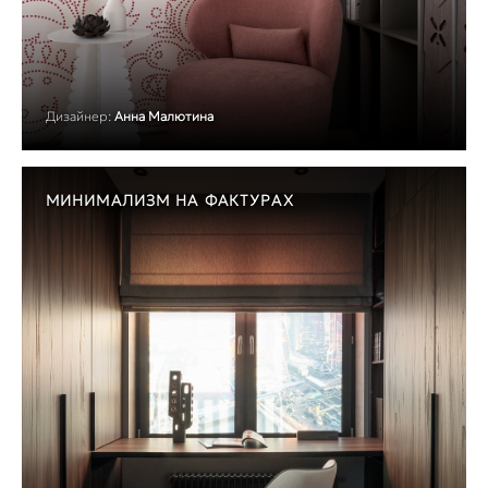
Дизайнер:
Анна Малютина
МИНИМАЛИЗМ НА ФАКТУРАХ