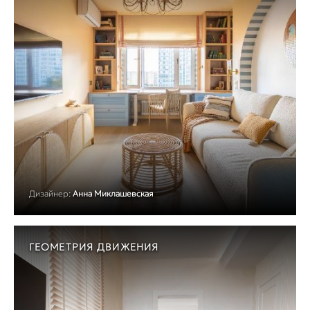
Дизайнер:
Анна Миклашевская
ГЕОМЕТРИЯ ДВИЖЕНИЯ