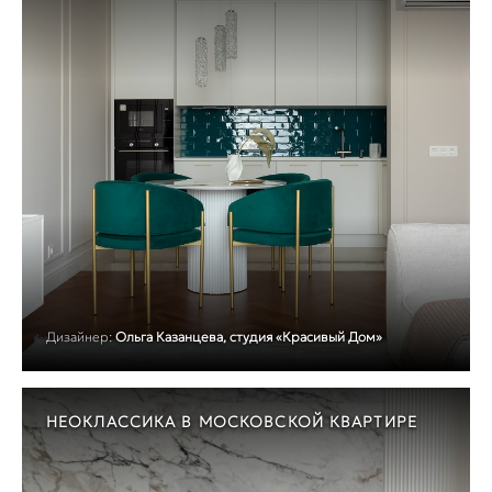
Дизайнер:
Ольга Казанцева, студия «Красивый Дом»
НЕОКЛАССИКА В МОСКОВСКОЙ КВАРТИРЕ