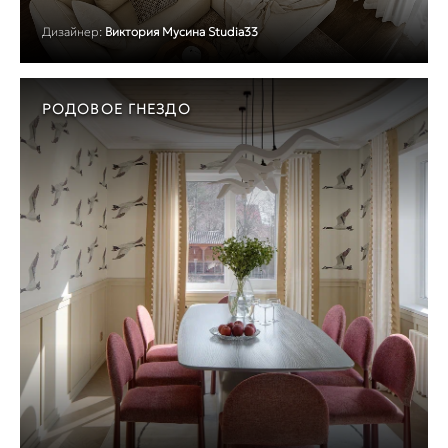
Дизайнер:
Виктория Мусина Studia33
РОДОВОЕ ГНЕЗДО