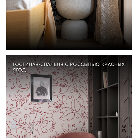
ГОСТИНАЯ-СПАЛЬНЯ С РОССЫПЬЮ КРАСНЫХ
ЯГОД