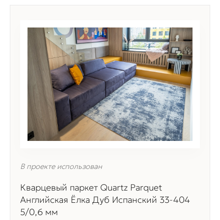
В проекте использован
Кварцевый паркет Quartz Parquet
Английская Ёлка Дуб Испанский 33-404
5/0,6 мм