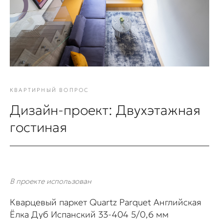
КВАРТИРНЫЙ ВОПРОС
Дизайн-проект: Двухэтажная
гостиная
В проекте использован
Кварцевый паркет Quartz Parquet Английская
Ёлка Дуб Испанский 33-404 5/0,6 мм