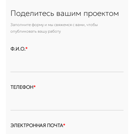
Поделитесь вашим проектом
Заполните форму и мы свяжемся с вами, чтобы
опубликовать вашу работу
Ф.И.О.
*
ТЕЛЕФОН
*
ЭЛЕКТРОННАЯ ПОЧТА
*