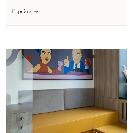
Перейти
→