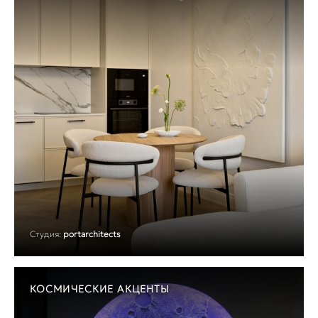
Студия:
portarchitects
КОСМИЧЕСКИЕ АКЦЕНТЫ