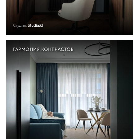
Студия:
Studia33
ГАРМОНИЯ КОНТРАСТОВ