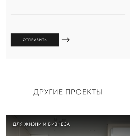
ДРУГИЕ ПРОЕКТЫ
ДЛЯ ЖИЗНИ И БИЗНЕСА