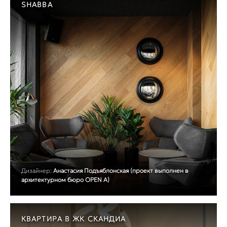
SHABBA
Дизайнер:
Анастасия Подъяблонская (проект выполнен в
архитектурном бюро OPEN A)
КВАРТИРА В ЖК СКАНДИА