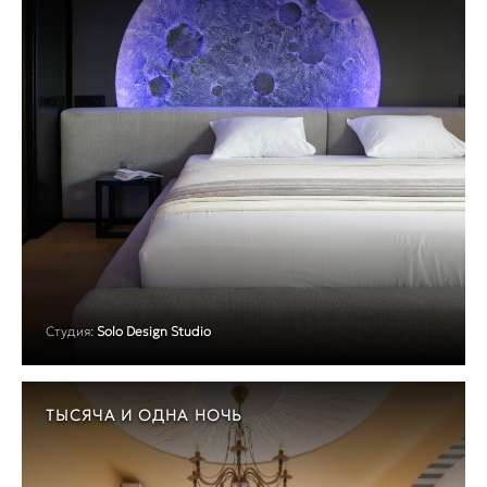
Студия:
Solo Design Studio
ТЫСЯЧА И ОДНА НОЧЬ