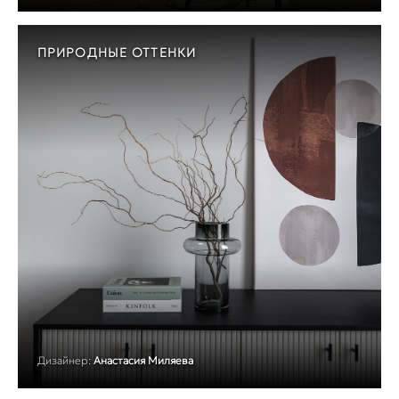
ПРИРОДНЫЕ ОТТЕНКИ
Дизайнер:
Анастасия Миляева