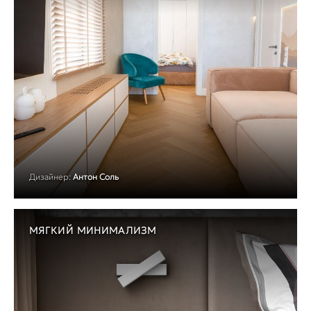
Дизайнер:
Антон Соль
МЯГКИЙ МИНИМАЛИЗМ