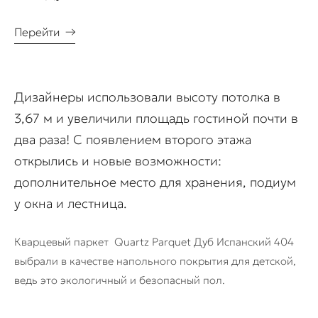
Перейти
→
Дизайнеры использовали высоту потолка в
3,67 м и увеличили площадь гостиной почти в
два раза! С появлением второго этажа
открылись и новые возможности:
дополнительное место для хранения, подиум
у окна и лестница.
Кварцевый паркет Quartz Parquet Дуб Испанский 404
выбрали в качестве напольного покрытия для детской,
ведь это экологичный и безопасный пол.