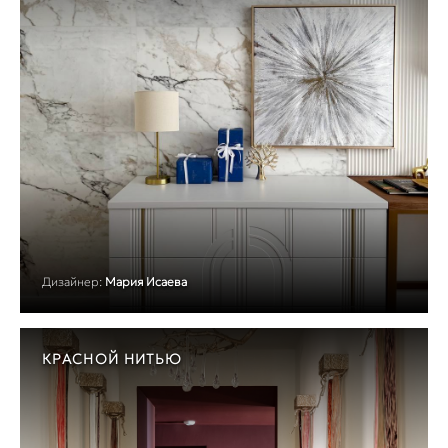
Дизайнер:
Мария Исаева
КРАСНОЙ НИТЬЮ