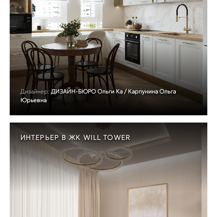
Дизайнер:
ДИЗАЙН-БЮРО Ольги Ка / Карпунина Ольга
Юрьевна
ИНТЕРЬЕР В ЖК WILL TOWER