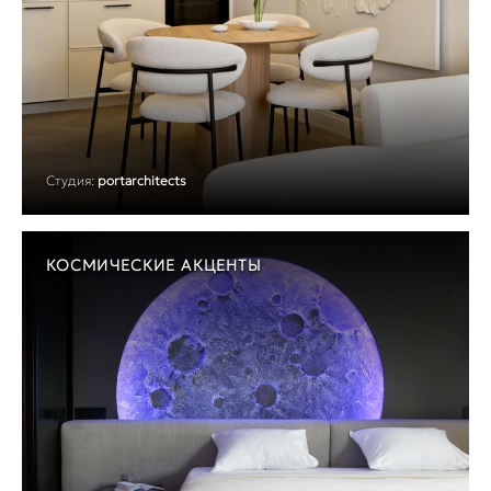
Студия:
portarchitects
КОСМИЧЕСКИЕ АКЦЕНТЫ