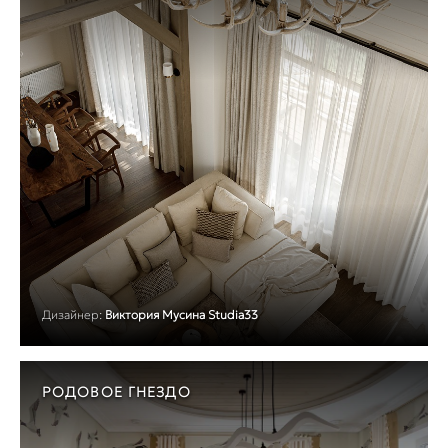
Дизайнер:
Виктория Мусина Studia33
РОДОВОЕ ГНЕЗДО