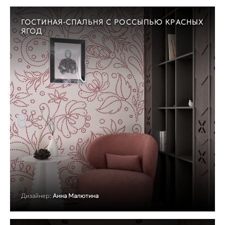
ГОСТИНАЯ-СПАЛЬНЯ С РОССЫПЬЮ КРАСНЫХ
ЯГОД
Дизайнер:
Анна Малютина