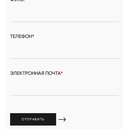
ТЕЛЕФОН
*
ЭЛЕКТРОННАЯ ПОЧТА
*