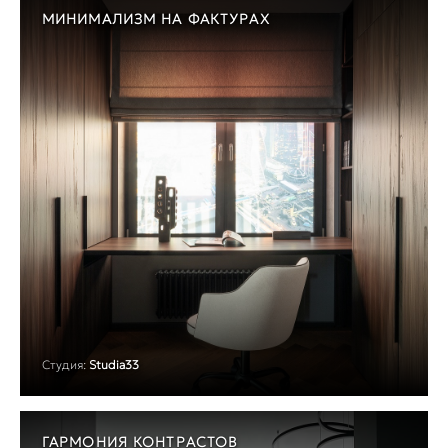
МИНИМАЛИЗМ НА ФАКТУРАХ
Студия:
Studia33
ГАРМОНИЯ КОНТРАСТОВ