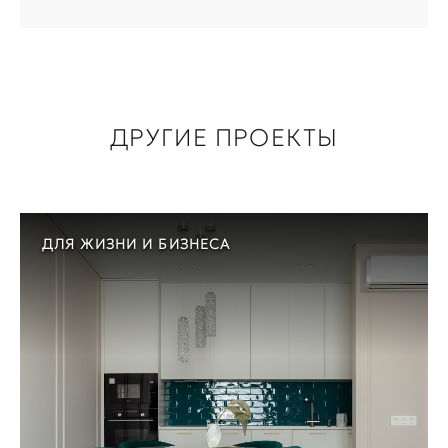
ДРУГИЕ ПРОЕКТЫ
ДЛЯ ЖИЗНИ И БИЗНЕСА