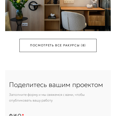
ПОСМОТРЕТЬ ВСЕ РАКУРСЫ (8)
Поделитесь вашим проектом
Заполните форму и мы свяжемся с вами, чтобы
опубликовать вашу работу
Ф.И.О.
*