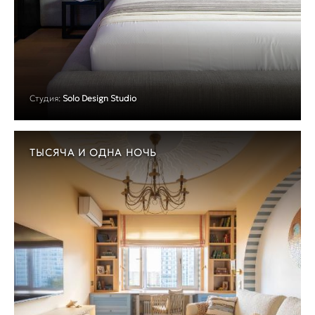
Студия:
Solo Design Studio
ТЫСЯЧА И ОДНА НОЧЬ