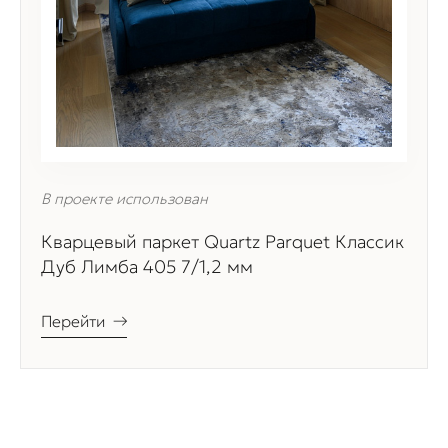
В проекте использован
Кварцевый паркет Quartz Parquet Классик
Дуб Лимба 405 7/1,2 мм
Перейти
→