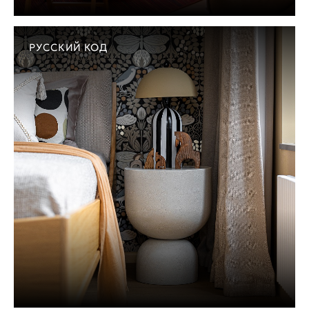
РУССКИЙ КОД