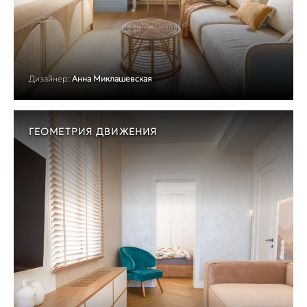
Дизайнер:
Анна Миклашевская
ГЕОМЕТРИЯ ДВИЖЕНИЯ