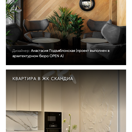
Дизайнер:
Анастасия Подъяблонская (проект выполнен в
архитектурном бюро OPEN A)
КВАРТИРА В ЖК СКАНДИА