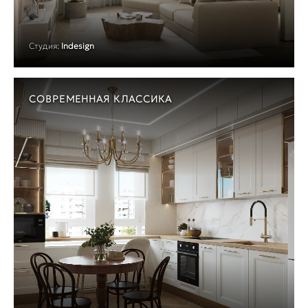
Студия:
Indesign
СОВРЕМЕННАЯ КЛАССИКА