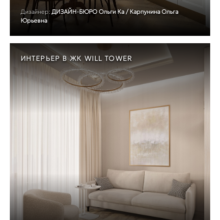
Дизайнер:
ДИЗАЙН-БЮРО Ольги Ка / Карпунина Ольга
Юрьевна
ИНТЕРЬЕР В ЖК WILL TOWER