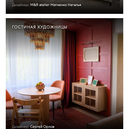
Дизайнер:
M&R atelier Матиенко Наталья
ГОСТИНАЯ ХУДОЖНИЦЫ
Дизайнер:
Сергей Орлов