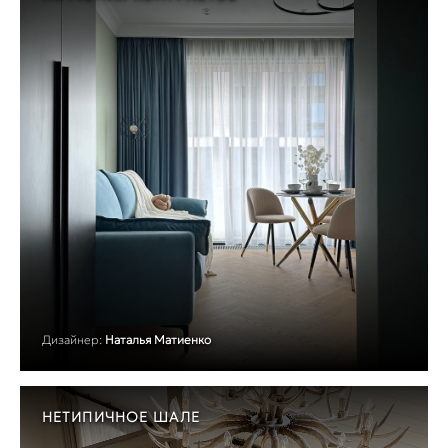
Дизайнер:
Наталья Матиенко
НЕТИПИЧНОЕ ШАЛЕ