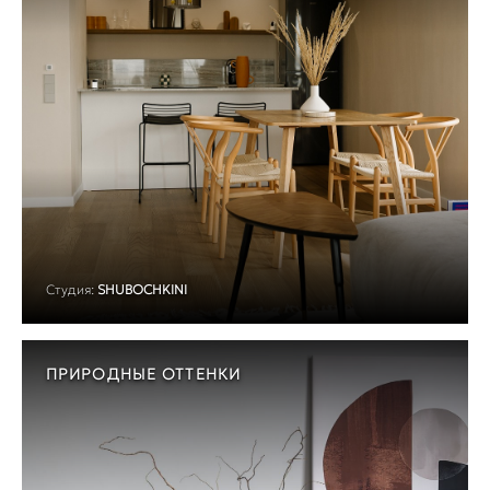
Студия:
SHUBOCHKINI
ПРИРОДНЫЕ ОТТЕНКИ