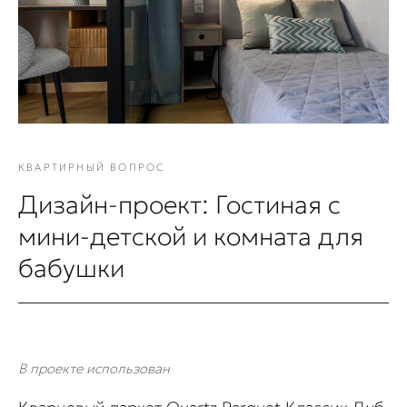
КВАРТИРНЫЙ ВОПРОС
Дизайн-проект: Гостиная с
мини-детской и комната для
бабушки
В проекте использован