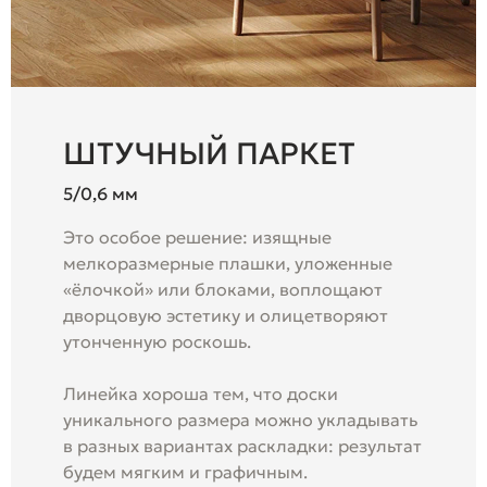
ШТУЧНЫЙ ПАРКЕТ
5/0,6 мм
Это особое решение: изящные
мелкоразмерные плашки, уложенные
«ёлочкой» или блоками, воплощают
дворцовую эстетику и олицетворяют
утонченную роскошь.
Линейка хороша тем, что доски
уникального размера можно укладывать
в разных вариантах раскладки: результат
будем мягким и графичным.