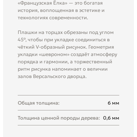
«Французская Ёлка» — это богатая
история, воплощенная в эстетике и
технологиях современности.
Плашки на торцах обрезаны под углом
45°, чтобы при укладке соединиться в
чёткий V-образный рисунок. Геометрия
укладки «шевроном» создаёт атмосферу
порядка и гармонии, а торжественный
ритм рисунка напоминает о величии
залов Версальского дворца.
Общая толщина:
6 мм
Толщина ценной породы дерева:
0,6 мм