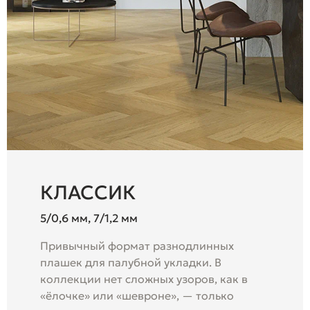
КЛАССИК
5/0,6 мм, 7/1,2 мм
Привычный формат разнодлинных
плашек для палубной укладки. В
коллекции нет сложных узоров, как в
«ёлочке» или «шевроне», — только