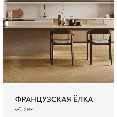
ФРАНЦУЗСКАЯ ЁЛКА
6/0,6 мм