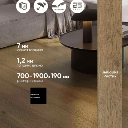
Перейти в
коллекцию