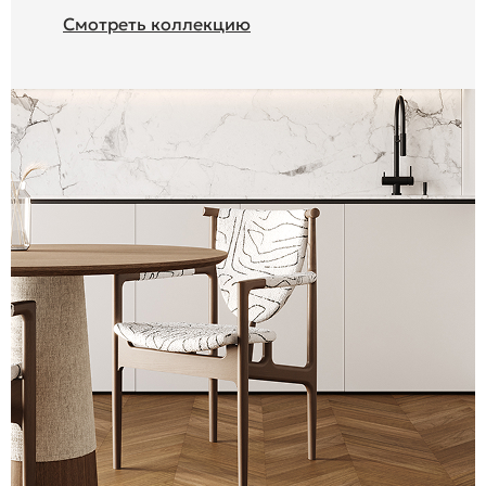
Смотреть коллекцию