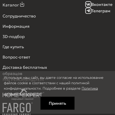
Вконтакте
Каталог
Телеграм
Сотрудничество
Информация
3D-подбор
Где купить
Вопрос-ответ
Доставка бесплатных
образцов
Используя наш сайт, вы даете согласие на использование
МЫ РЕКОМЕНДУЕМ
файлов cookie в соответствии с нашей политикой
конфиденциальности. Подробнее в разделе
Политика
конфиденциальности
.
Принять