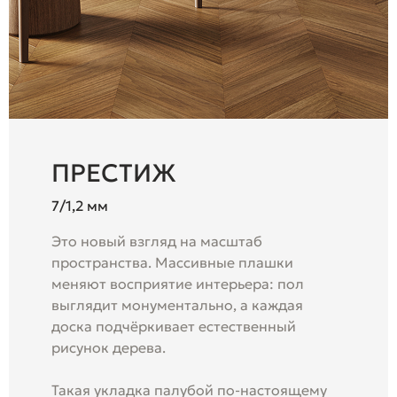
ПРЕСТИЖ
7/1,2 мм
Это новый взгляд на масштаб
пространства. Массивные плашки
меняют восприятие интерьера: пол
выглядит монументально, а каждая
доска подчёркивает естественный
рисунок дерева.
Такая укладка палубой по-настоящему