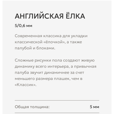
АНГЛИЙСКАЯ ЁЛКА
5/0,6 мм
Современная классика для укладки
классической «ёлочкой», а также
палубой и блоками.
Сложные рисунки пола создают живую
динамику всего интерьера, а привычная
палуба звучит динамичнее за счет
меньшего размера плашек, чем в
«Классик».
Общая толщина:
5 мм