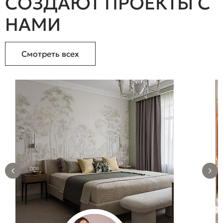
СОЗДАЮТ ПРОЕКТЫ С
НАМИ
Смотреть всех