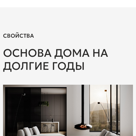
СВОЙСТВА
ОСНОВА ДОМА НА
ДОЛГИЕ ГОДЫ