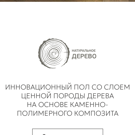
ИННОВАЦИОННЫЙ ПОЛ СО СЛОЕМ
ЦЕННОЙ ПОРОДЫ ДЕРЕВА
НА ОСНОВЕ КАМЕННО-
ПОЛИМЕРНОГО КОМПОЗИТА