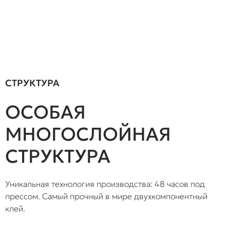
СТРУКТУРА
ОСОБАЯ
МНОГОСЛОЙНАЯ
СТРУКТУРА
Уникальная технология производства: 48 часов под
прессом. Самый прочный в мире двухкомпонентный
клей.