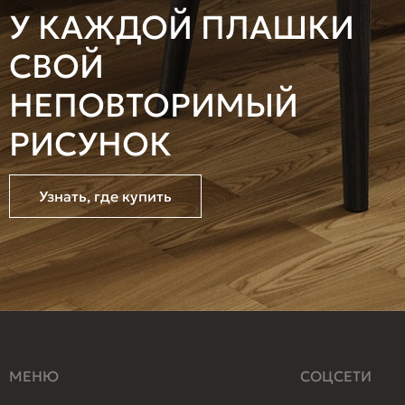
У КАЖДОЙ ПЛАШКИ
СВОЙ
НЕПОВТОРИМЫЙ
РИСУНОК
Узнать, где купить
МЕНЮ
СОЦСЕТИ