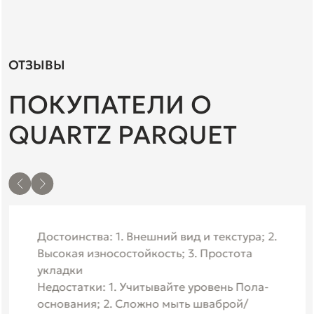
ОТЗЫВЫ
ПОКУПАТЕЛИ О
QUARTZ PARQUET
Достоинства: 1. Внешний вид и текстура; 2.
Высокая износостойкость; 3. Простота
укладки
Недостатки: 1. Учитывайте уровень Пола-
основания; 2. Сложно мыть шваброй/