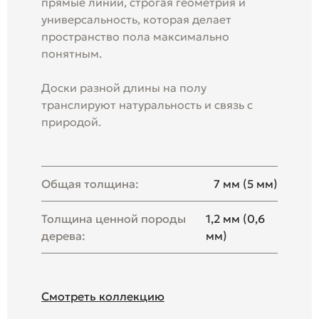
прямые линии, строгая геометрия и
универсальность, которая делает
пространство пола максимально
понятным.
Доски разной длины на полу
транслируют натуральность и связь с
природой.
Общая толщина:
7 мм (5 мм)
Толщина ценной породы
1,2 мм (0,6
дерева:
мм)
Смотреть коллекцию