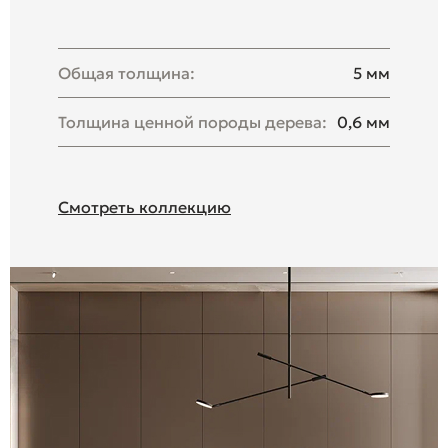
Общая толщина:
5 мм
Толщина ценной породы дерева:
0,6 мм
Смотреть коллекцию