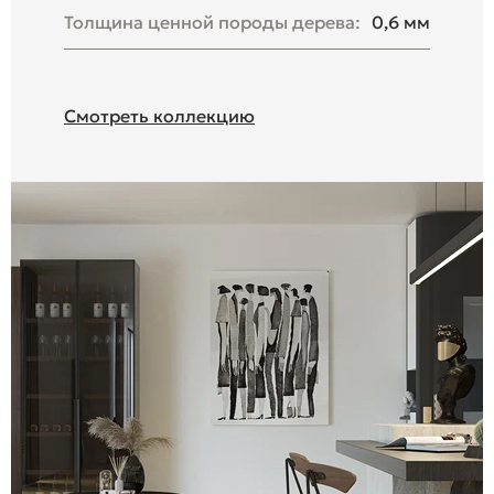
Толщина ценной породы дерева:
0,6 мм
Смотреть коллекцию