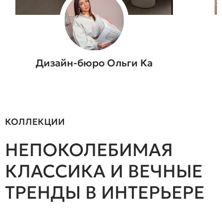
Arhitector_22 / Гончарова
Анастасия Валерьевна
КОЛЛЕКЦИИ
НЕПОКОЛЕБИМАЯ
КЛАССИКА И ВЕЧНЫЕ
ТРЕНДЫ В ИНТЕРЬЕРЕ