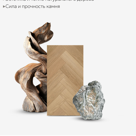
Сила и прочность камня