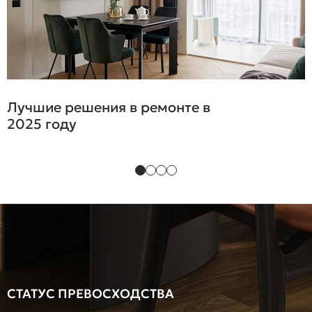
Лучшие решения в ремонте в
2025 году
СТАТУС ПРЕВОСХОДСТВА