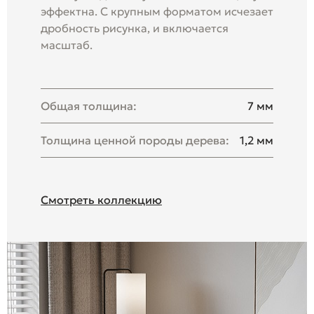
эффектна. С крупным форматом исчезает
дробность рисунка, и включается
масштаб.
Общая толщина:
7 мм
Толщина ценной породы дерева:
1,2 мм
Смотреть коллекцию