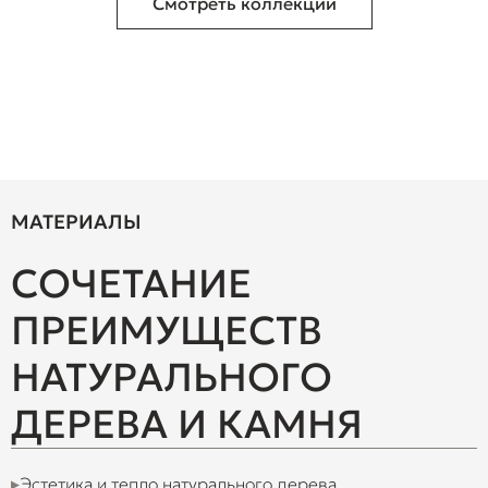
Смотреть коллекции
МАТЕРИАЛЫ
СОЧЕТАНИЕ
ПРЕИМУЩЕСТВ
НАТУРАЛЬНОГО
ДЕРЕВА И КАМНЯ
Эстетика и тепло натурального дерева