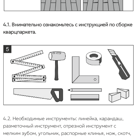
4.1. Внимательно ознакомьтесь с инструкцией по сборке
кварцпаркета.
4.2. Необходимые инструменты: линейка, карандаш,
разметочный инструмент, отрезной инструмент с
мелким зубом, угольник, распорные клинья, нож, скотч,