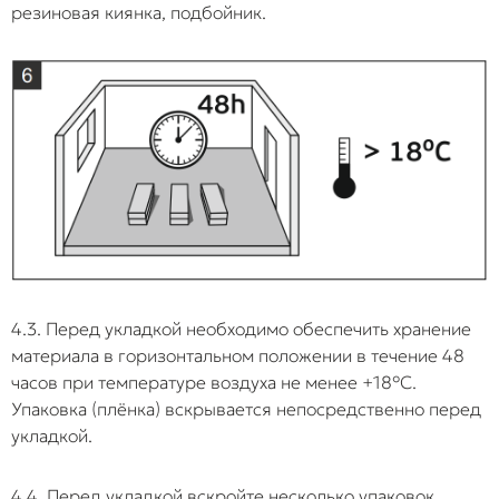
резиновая киянка, подбойник.
4.3. Перед укладкой необходимо обеспечить хранение
материала в горизонтальном положении в течение 48
часов при температуре воздуха не менее +18°C.
Упаковка (плёнка) вскрывается непосредственно перед
укладкой.
4.4. Перед укладкой вскройте несколько упаковок,