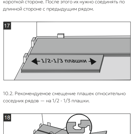
короткой стороне. После этого их нужно соединять по
длинной стороне с предыдущим рядом.
10.2. Рекомендуемое смещение плашек относительно
соседних рядов — на 1/2 - 1/3 плашки.