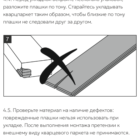
разложите плашки по тону. Старайтесь укладывать
кварцпаркет таким образом, чтобы близкие по тону
плашки не следовали друг за другом.
4.5. Проверьте материал на наличие дефектов:
поврежденные плашки нельзя использовать при
укладке. После выполнения монтажа претензии к
внешнему виду кварцевого паркета не принимаются.