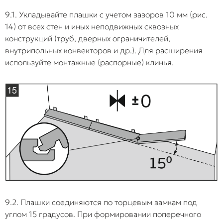
9.1. Укладывайте плашки с учетом зазоров 10 мм (рис.
14) от всех стен и иных неподвижных сквозных
конструкций (труб, дверных ограничителей,
внутрипольных конвекторов и др.). Для расширения
используйте монтажные (распорные) клинья.
9.2. Плашки соединяются по торцевым замкам под
углом 15 градусов. При формировании поперечного