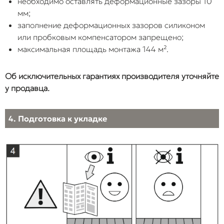
необходимо оставлять деформационные зазоры 10
мм;
заполнение деформационных зазоров силиконом
или пробковым компенсатором запрещено;
максимальная площадь монтажа 144 м².
Об исключительных гарантиях производителя уточняйте
у продавца.
4. Подготовка к укладке