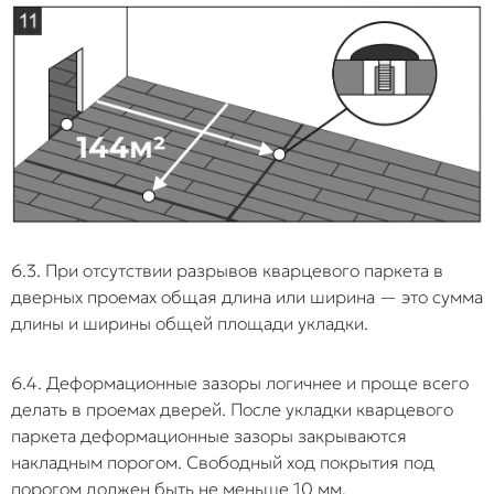
6.3. При отсутствии разрывов кварцевого паркета в
дверных проемах общая длина или ширина — это сумма
длины и ширины общей площади укладки.
6.4. Деформационные зазоры логичнее и проще всего
делать в проемах дверей. После укладки кварцевого
паркета деформационные зазоры закрываются
накладным порогом. Свободный ход покрытия под
порогом должен быть не меньше 10 мм.