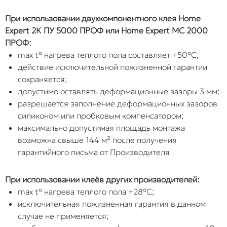
При использовании двухкомпонентного клея Home
Expert 2К ПУ 5000 ПРОФ или Home Expert МС 2000
ПРОФ:
max t° нагрева теплого пола составляет +50°C;
действие исключительной пожизненной гарантии
сохраняется;
допустимо оставлять деформационные зазоры 3 мм;
разрешается заполнение деформационных зазоров
силиконом или пробковым компенсатором;
максимально допустимая площадь монтажа
возможна свыше 144 м² после получения
гарантийного письма от Производителя
При использовании клеёв других производителей:
max t° нагрева теплого пола +28°C;
исключительная пожизненная гарантия в данном
случае не применяется;