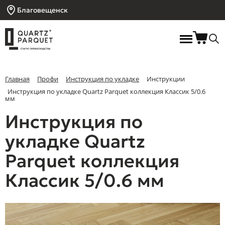
Благовещенск
Главная
Профи
Инструкция по укладке
Инструкции
Инструкция по укладке Quartz Parquet коллекция Классик 5/0.6
мм
Инструкция по
укладке Quartz
Parquet коллекция
Классик 5/0.6 мм