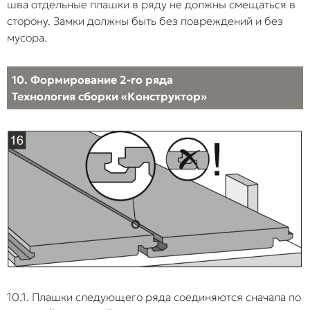
шва отдельные плашки в ряду не должны смещаться в
сторону. Замки должны быть без повреждений и без
мусора.
10. Формирование 2-го ряда
Технология сборки «Конструктор»
10.1. Плашки следующего ряда соединяются сначала по