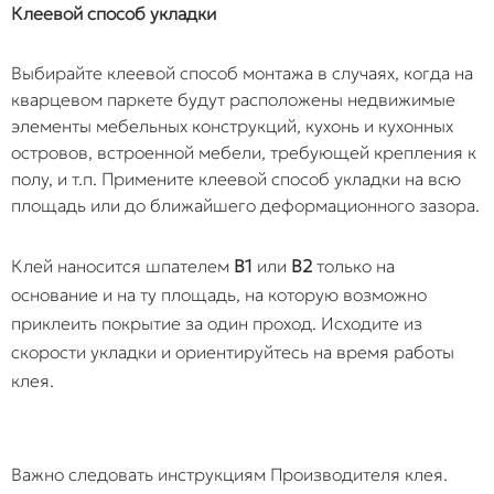
Клеевой способ укладки
Выбирайте клеевой способ монтажа в случаях, когда на
кварцевом паркете будут расположены недвижимые
элементы мебельных конструкций, кухонь и кухонных
островов, встроенной мебели, требующей крепления к
полу, и т.п. Примените клеевой способ укладки на всю
площадь или до ближайшего деформационного зазора.
Клей наносится шпателем
B1
или
B2
только на
основание и на ту площадь, на которую возможно
приклеить покрытие за один проход. Исходите из
скорости укладки и ориентируйтесь на время работы
клея.
Важно следовать инструкциям Производителя клея.