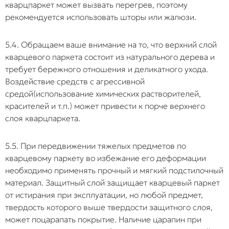
кварцпаркет может вызвать перегрев, поэтому
рекомендуется использовать шторы или жалюзи.
5.4. Обращаем ваше внимание на то, что верхний слой
кварцевого паркета состоит из натурального дерева и
требует бережного отношения и деликатного ухода.
Воздействие средств с агрессивной
средой(использование химических растворителей,
красителей и т.п.) может привести к порче верхнего
слоя кварцпаркета.
5.5. При передвижении тяжелых предметов по
кварцевому паркету во избежание его деформации
необходимо применять прочный и мягкий подстилочный
материал. Защитный слой защищает кварцевый паркет
от истирания при эксплуатации, но любой предмет,
твердость которого выше твердости защитного слоя,
может поцарапать покрытие. Наличие царапин при