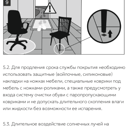
5.2. Для продления срока службы покрытия необходимо
использовать защитные (войлочные, силиконовые)
накладки на ножках мебели, специальные коврики под
мебель с ножками-роликами, а также предусмотреть у
входа систему очистки обуви с паропропускающими
ковриками и не допускать длительного скопления влаги
или жидкости без возможности ее испарения.
5.3. Длительное воздействие солнечных лучей на