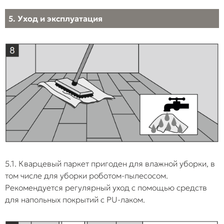
5. Уход и эксплуатация
5.1. Кварцевый паркет пригоден для влажной уборки, в
том числе для уборки роботом-пылесосом.
Рекомендуется регулярный уход с помощью средств
для напольных покрытий с PU-лаком.