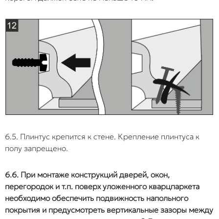
6.5. Плинтус крепится к стене. Крепление плинтуса к
полу запрещено.
6.6. При монтаже конструкций дверей, окон,
перегородок и т.п. поверх уложенного кварцпаркета
необходимо обеспечить подвижность напольного
покрытия и предусмотреть вертикальные зазоры между