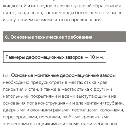
жидкостей и их следов в связи с угрозой образования
пятен, конденсата, застоем воды более чем на 12 часов
и отсутствием возможности испарения влаги.
6. Основные технические требования
Размеры деформационных зазоров — 10 мм.
6.1.
Основные монтажные деформационные зазоры
необходимо предусмотреть в местах стыка края
покрытия и стен, а также в местах стыка с другими
напольными покрытиями и всеми выступающими из
основания пола конструкциями и элементами (трубами,
дверными и оконными рамами, лестницами, колоннами,
перегородками, порогами, любыми крепежными
элементами и недвижимыми элементами мебельных