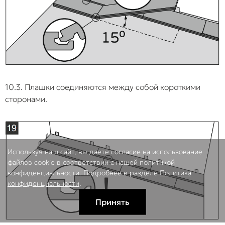
10.3. Плашки соединяются между собой короткими
сторонами.
Используя наш сайт, вы даете согласие на использование
файлов cookie в соответствии с нашей политикой
конфиденциальности. Подробнее в разделе
Политика
конфиденциальности
.
Принять