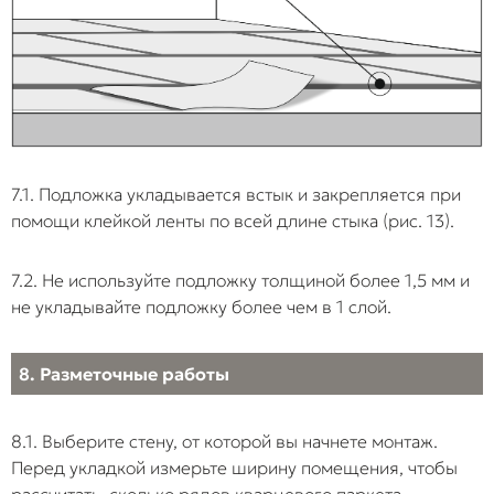
7.1. Подложка укладывается встык и закрепляется при
помощи клейкой ленты по всей длине стыка (рис. 13).
7.2. Не используйте подложку толщиной более 1,5 мм и
не укладывайте подложку более чем в 1 слой.
8. Разметочные работы
8.1. Выберите стену, от которой вы начнете монтаж.
Перед укладкой измерьте ширину помещения, чтобы
рассчитать, сколько рядов кварцевого паркета