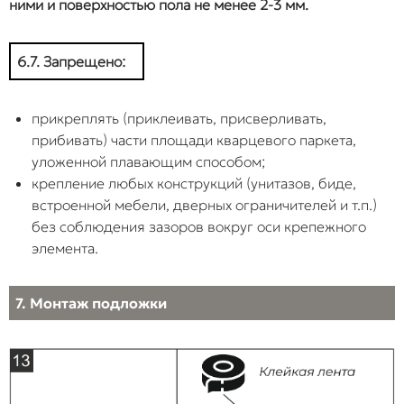
ними и поверхностью пола не менее 2-3 мм.
6.7. Запрещено:
прикреплять (приклеивать, присверливать,
прибивать) части площади кварцевого паркета,
уложенной плавающим способом;
крепление любых конструкций (унитазов, биде,
встроенной мебели, дверных ограничителей и т.п.)
без соблюдения зазоров вокруг оси крепежного
элемента.
7. Монтаж подложки