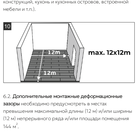
конструкций, кухонь и кухонных островов, встроенной
мебели и т.п.).
6.2.
Дополнительные монтажные деформационные
зазоры
необходимо предусмотреть в местах
превышения максимальной длины (12 м) и/или ширины
(12 м) непрерывного ряда и/или площади помещения
²
144 м
.