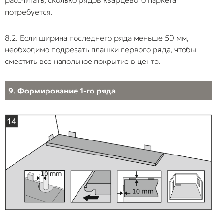
потребуется.
8.2. Если ширина последнего ряда меньше 50 мм,
необходимо подрезать плашки первого ряда, чтобы
сместить все напольное покрытие в центр.
9. Формирование 1-го ряда