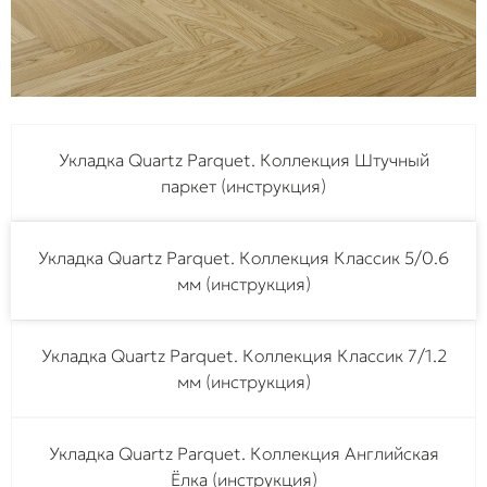
Укладка Quartz Parquet. Коллекция Штучный
паркет (инструкция)
Укладка Quartz Parquet. Коллекция Классик 5/0.6
мм (инструкция)
Укладка Quartz Parquet. Коллекция Классик 7/1.2
мм (инструкция)
Укладка Quartz Parquet. Коллекция Английская
Ёлка (инструкция)