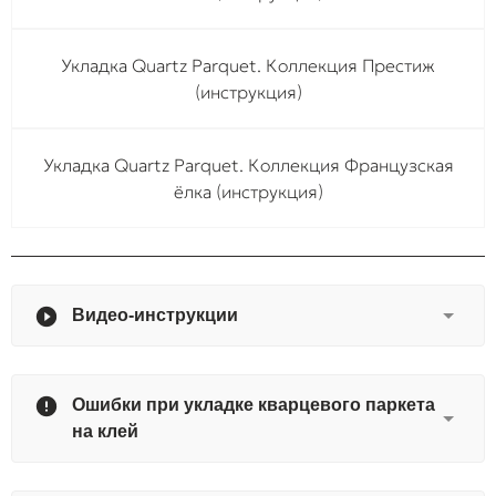
Укладка Quartz Parquet. Коллекция Престиж
(инструкция)
Укладка Quartz Parquet. Коллекция Французская
ёлка (инструкция)
Видео-инструкции
Ошибки при укладке кварцевого паркета
на клей