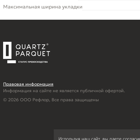
Максимальная ширина укладки
Правовая информация
Информация на сайте не является публичной офертой.
© 2026 ООО Рефлор, Все права защищены
Используя наш сайт, вы даете согласи