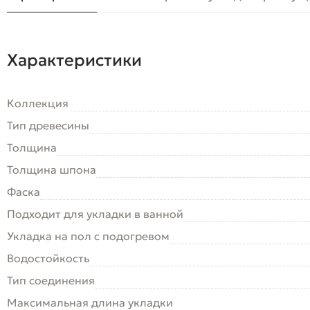
Характеристики
Коллекция
Тип древесины
Толщина
Толщина шпона
Фаска
Подходит для укладки в ванной
Укладка на пол c подогревом
Водостойкость
Тип соединения
Максимальная длина укладки