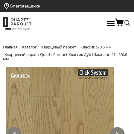
Благовещенск
Главная
Каталог
Кварцевый паркет
Классик 5/0.6 мм
Кварцевый паркет Quartz Parquet Классик Дуб Шампань 414 5/0,6
мм
Скачать